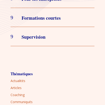
9
Formations courtes
9
Supervision
Thématiques
Actualités
Articles
Coaching
Communiqués