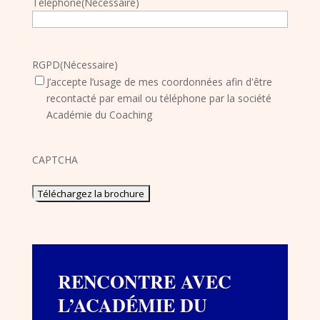
Téléphone
(Nécessaire)
RGPD
(Nécessaire)
J’accepte l’usage de mes coordonnées afin d'être
recontacté par email ou téléphone par la société
Académie du Coaching
CAPTCHA
RENCONTRE AVEC
L’ACADÉMIE DU