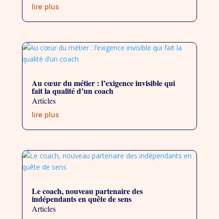
lire plus
Au cœur du métier : l’exigence invisible qui
fait la qualité d’un coach
Articles
lire plus
Le coach, nouveau partenaire des
indépendants en quête de sens
Articles