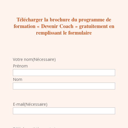
Télécharger la brochure du programme de
formation « Devenir Coach » gratuitement en
remplissant le formulaire
Votre nom
(Nécessaire)
Prénom
Nom
E-mail
(Nécessaire)