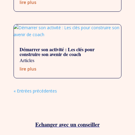
lire plus
Démarrer son activité : Les clés pour
construire son avenir de coach
Articles
lire plus
« Entrées précédentes
Echanger avec un conseiller