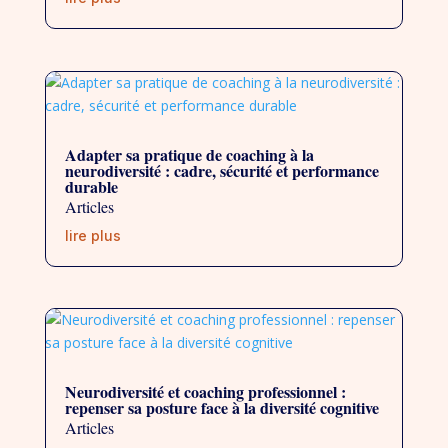
Adapter sa pratique de coaching à la
neurodiversité : cadre, sécurité et performance
durable
Articles
lire plus
Neurodiversité et coaching professionnel :
repenser sa posture face à la diversité cognitive
Articles