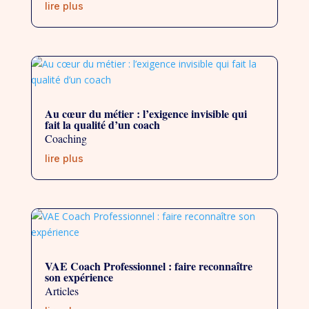
lire plus
Au cœur du métier : l’exigence invisible qui
fait la qualité d’un coach
Coaching
lire plus
VAE Coach Professionnel : faire reconnaître
son expérience
Articles