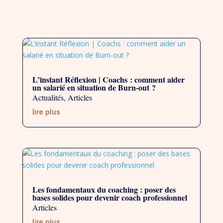
L’instant Réflexion | Coachs : comment aider
un salarié en situation de Burn-out ?
Actualités
,
Articles
lire plus
Les fondamentaux du coaching : poser des
bases solides pour devenir coach professionnel
Articles
lire plus