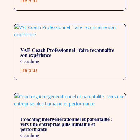
lire plus
VAE Coach Professionnel : faire reconnaître
son expérience
Coaching
lire plus
Coaching intergénérationnel et parentalité :
vers une entreprise plus humaine et
performante
Coaching