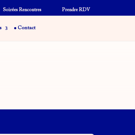
Soirées Rencontres
Prendre RDV
s
Contact