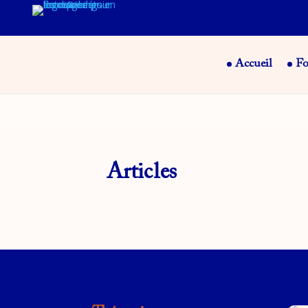
Accueil
Fo
Articles