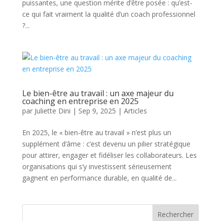
puissantes, une question mérite d’être posée : qu’est-
ce qui fait vraiment la qualité d’un coach professionnel
?...
Le bien-être au travail : un axe majeur du
coaching en entreprise en 2025
par
Juliette Dini
|
Sep 9, 2025
|
Articles
En 2025, le « bien-être au travail » n’est plus un
supplément d’âme : c’est devenu un pilier stratégique
pour attirer, engager et fidéliser les collaborateurs. Les
organisations qui s’y investissent sérieusement
gagnent en performance durable, en qualité de...
Rechercher