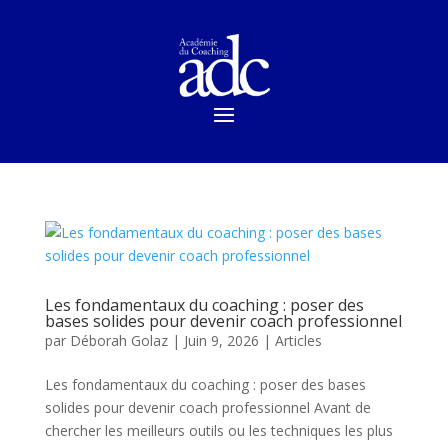
Les fondamentaux du coaching : poser des
bases solides pour devenir coach professionnel
par
Déborah Golaz
|
Juin 9, 2026
|
Articles
Les fondamentaux du coaching : poser des bases
solides pour devenir coach professionnel Avant de
chercher les meilleurs outils ou les techniques les plus