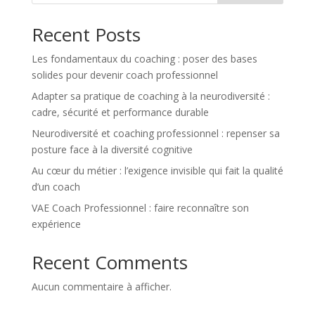
Recent Posts
Les fondamentaux du coaching : poser des bases
solides pour devenir coach professionnel
Adapter sa pratique de coaching à la neurodiversité :
cadre, sécurité et performance durable
Neurodiversité et coaching professionnel : repenser sa
posture face à la diversité cognitive
Au cœur du métier : l’exigence invisible qui fait la qualité
d’un coach
VAE Coach Professionnel : faire reconnaître son
expérience
Recent Comments
Aucun commentaire à afficher.