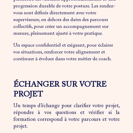
progression durable de votre posture. Les rendez-
vous sont définis directement avec votre
superviseure, en dehors des dates des parcours
collectifs, pour créer un accompagnement sur
mesure, pleinement ajusté à votre pratique.
Un espace confidentiel et exigeant, pour éclairer
vos situations, renforcer votre alignement et
continuer à évoluer dans votre métier de coach.
ÉCHANGER SUR VOTRE
PROJET
Un temps d’échange pour clarifier votre projet,
répondre à vos questions et vérifier si la
formation correspond à votre parcours et votre
projet.