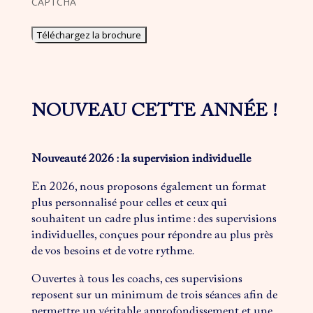
CAPTCHA
NOUVEAU CETTE ANNÉE !
Nouveauté 2026 : la supervision individuelle
En 2026, nous proposons également un format
plus personnalisé pour celles et ceux qui
souhaitent un cadre plus intime : des supervisions
individuelles, conçues pour répondre au plus près
de vos besoins et de votre rythme.
Ouvertes à tous les coachs, ces supervisions
reposent sur un minimum de trois séances afin de
permettre un véritable approfondissement et une