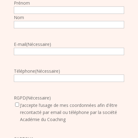
Prénom
Nom
E-mail
(Nécessaire)
Téléphone
(Nécessaire)
RGPD
(Nécessaire)
J’accepte l’usage de mes coordonnées afin d'être
recontacté par email ou téléphone par la société
Académie du Coaching