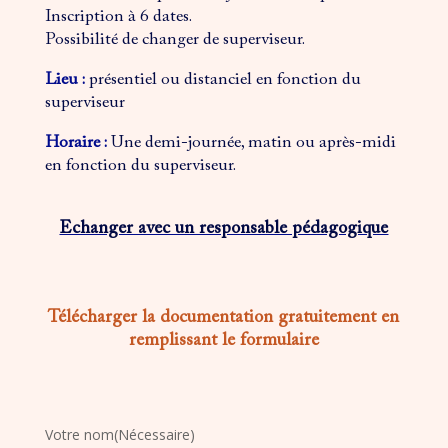
Inscription à 6 dates.
Possibilité de changer de superviseur.
Lieu :
présentiel ou distanciel en fonction du
superviseur
Horaire :
Une demi-journée, matin ou après-midi
en fonction du superviseur.
Echanger avec un responsable pédagogique
Télécharger la documentation gratuitement en
remplissant le formulaire
Votre nom
(Nécessaire)