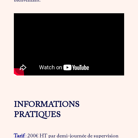
bienveillant.
INFORMATIONS
PRATIQUES
Tarif
:
200€ HT par demi-journée de supervision