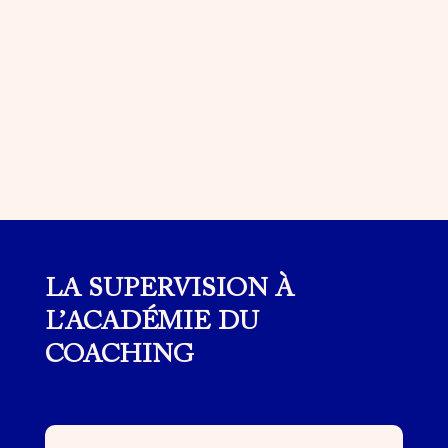
LA SUPERVISION À
L’ACADÉMIE DU
COACHING