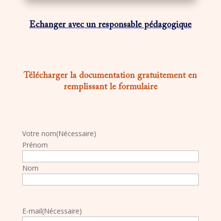
Echanger avec un responsable pédagogique
Télécharger la documentation gratuitement en
remplissant le formulaire
Votre nom
(Nécessaire)
Prénom
Nom
E-mail
(Nécessaire)