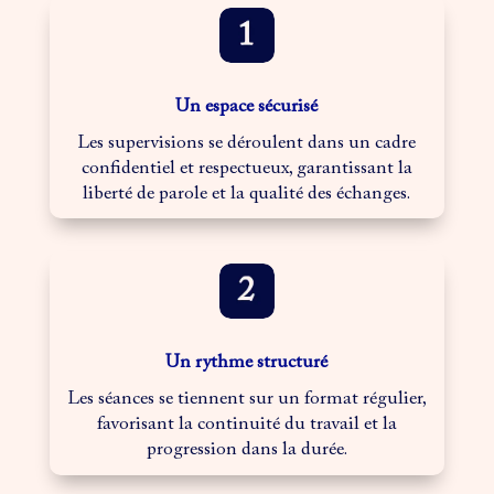
Un espace sécurisé
Les supervisions se déroulent dans un cadre
confidentiel et respectueux, garantissant la
liberté de parole et la qualité des échanges.
Un rythme structuré
Les séances se tiennent sur un format régulier,
favorisant la continuité du travail et la
progression dans la durée.