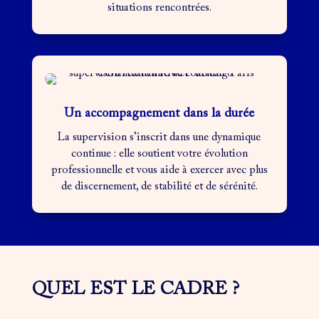
situations rencontrées.
Un accompagnement dans la durée
La supervision s’inscrit dans une dynamique
continue : elle soutient votre évolution
professionnelle et vous aide à exercer avec plus
de discernement, de stabilité et de sérénité.
QUEL EST LE CADRE ?