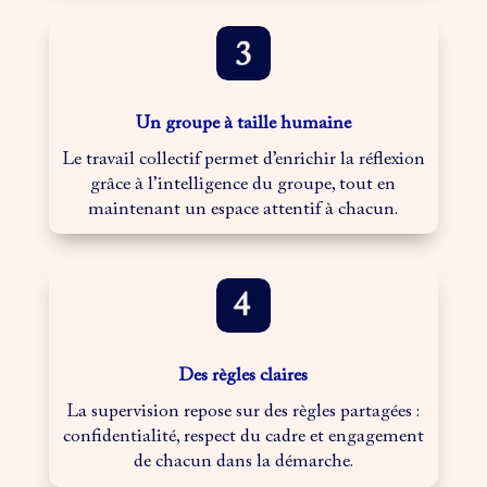
Un groupe à taille humaine
Le travail collectif permet d’enrichir la réflexion
grâce à l’intelligence du groupe, tout en
maintenant un espace attentif à chacun.
Des règles claires
La supervision repose sur des règles partagées :
confidentialité, respect du cadre et engagement
de chacun dans la démarche.