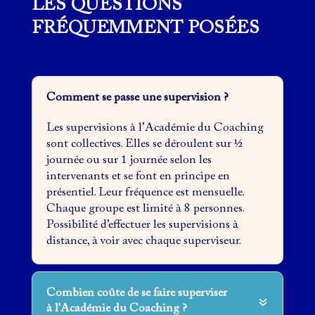
LES QUESTIONS
FRÉQUEMMENT POSÉES
Comment se passe une supervision ?
Les supervisions à l’Académie du Coaching
sont collectives. Elles se déroulent sur ½
journée ou sur 1 journée selon les
intervenants et se font en principe en
présentiel. Leur fréquence est mensuelle.
Chaque groupe est limité à 8 personnes.
Possibilité d’effectuer les supervisions à
distance, à voir avec chaque superviseur.
Combien coûte de se faire superviser
à l'Académie du Coaching ?