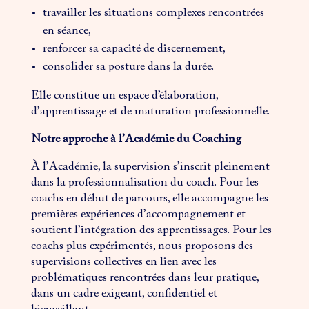
travailler les situations complexes rencontrées
en séance,
renforcer sa capacité de discernement,
consolider sa posture dans la durée.
Elle constitue un espace d’élaboration,
d’apprentissage et de maturation professionnelle.
Notre approche à l’Académie du Coaching
À l’Académie, la supervision s’inscrit pleinement
dans la professionnalisation du coach. Pour les
coachs en début de parcours, elle accompagne les
premières expériences d’accompagnement et
soutient l’intégration des apprentissages. Pour les
coachs plus expérimentés, nous proposons des
supervisions collectives en lien avec les
problématiques rencontrées dans leur pratique,
dans un cadre exigeant, confidentiel et