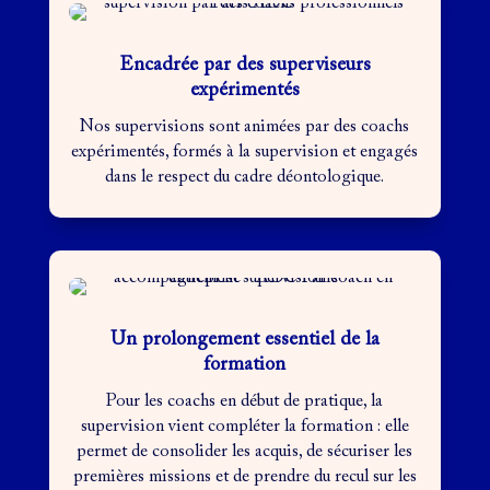
Encadrée par des superviseurs
expérimentés
Nos supervisions sont animées par des coachs
expérimentés, formés à la supervision et engagés
dans le respect du cadre déontologique.
Un prolongement essentiel de la
formation
Pour les coachs en début de pratique, la
supervision vient compléter la formation : elle
permet de consolider les acquis, de sécuriser les
premières missions et de prendre du recul sur les