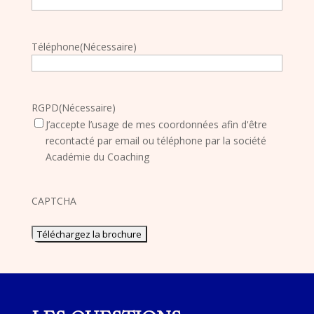
Téléphone
(Nécessaire)
RGPD
(Nécessaire)
J’accepte l’usage de mes coordonnées afin d'être
recontacté par email ou téléphone par la société
Académie du Coaching
CAPTCHA