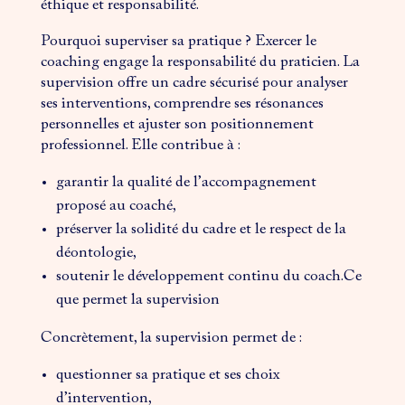
éthique et responsabilité.
Pourquoi superviser sa pratique ? Exercer le
coaching engage la responsabilité du praticien. La
supervision offre un cadre sécurisé pour analyser
ses interventions, comprendre ses résonances
personnelles et ajuster son positionnement
professionnel. Elle contribue à :
garantir la qualité de l’accompagnement
proposé au coaché,
préserver la solidité du cadre et le respect de la
déontologie,
soutenir le développement continu du coach.Ce
que permet la supervision
Concrètement, la supervision permet de :
questionner sa pratique et ses choix
d’intervention,