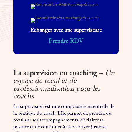
Echanger avec une superviseure
Prendre RDV
La supervision en coaching
–
Un
espace de recul et de
professionnalisation pour les
coachs
La supervision est une composante essentielle de
la pratique du coach. Elle permet de prendre du
recul sur ses accompagnements, d’éclairer sa
posture et de continuer à exercer avec justesse,