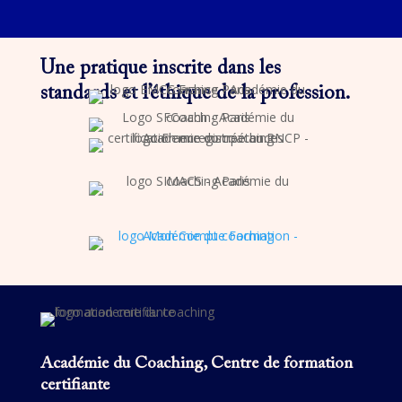
Une pratique inscrite dans les
standards et l’éthique de la profession.
Académie du Coaching, Centre de formation
certifiante