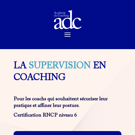
LA
SUPERVISION
EN
COACHING
Pour les coachs qui souhaitent sécuriser leur
pratique et affiner leur posture.
Certification RNCP niveau 6