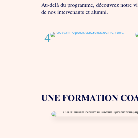
Au-delà du programme, découvrez notre visi
de nos intervenants et alumni.
UNE FORMATION CO