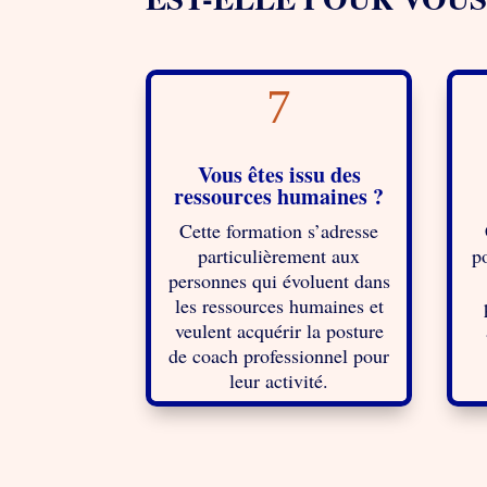
7
Vous êtes issu des
ressources humaines ?
Cette formation s’adresse
particulièrement aux
p
personnes qui évoluent dans
les ressources humaines et
veulent acquérir la
posture
de coach professionnel
pour
leur activité.