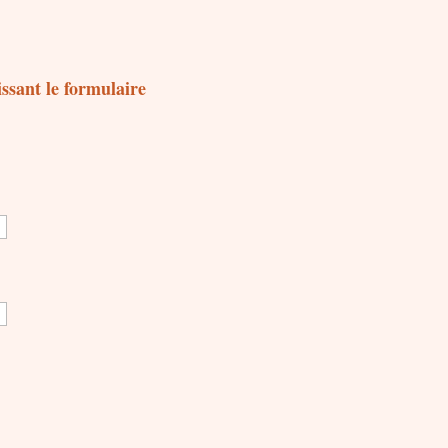
sant le formulaire