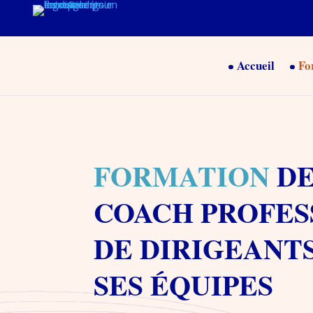
Accueil
Fo
FORMATION
DE
COACH PROFES
DE DIRIGEANTS
SES ÉQUIPES