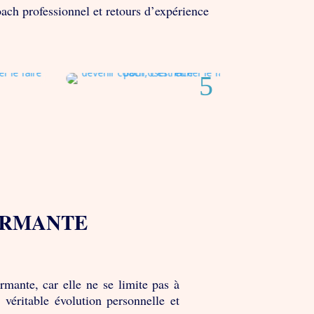
ach professionnel et retours d’expérience
ORMANTE
rmante, car elle ne se limite pas à
 véritable évolution personnelle et