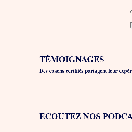
TÉMOIGNAGES
Des coachs certifiés partagent leur expé
ECOUTEZ NOS PODC