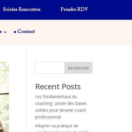
Soirées Rencontres
Prendre RDV
s
Contact
Rechercher
Recent Posts
Les fondamentaux du
coaching : poser des bases
solides pour devenir coach
professionnel
Adapter sa pratique de