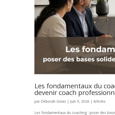
Les fondamentaux du coach
devenir coach professionn
par
Déborah Golaz
|
Juin 9, 2026
|
Articles
Les fondamentaux du coaching : poser des bases