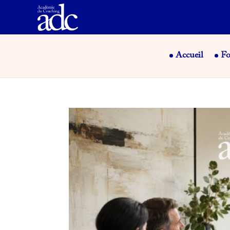
Accueil
Fo