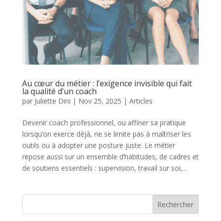
Au cœur du métier : l’exigence invisible qui fait
la qualité d’un coach
par
Juliette Dini
|
Nov 25, 2025
|
Articles
Devenir coach professionnel, ou affiner sa pratique
lorsqu’on exerce déjà, ne se limite pas à maîtriser les
outils ou à adopter une posture juste. Le métier
repose aussi sur un ensemble d’habitudes, de cadres et
de soutiens essentiels : supervision, travail sur soi,...
Rechercher