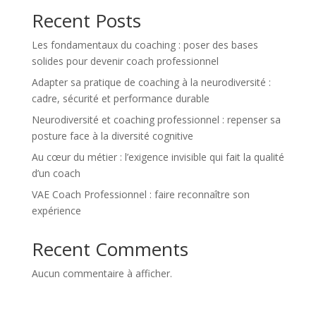
Recent Posts
Les fondamentaux du coaching : poser des bases
solides pour devenir coach professionnel
Adapter sa pratique de coaching à la neurodiversité :
cadre, sécurité et performance durable
Neurodiversité et coaching professionnel : repenser sa
posture face à la diversité cognitive
Au cœur du métier : l’exigence invisible qui fait la qualité
d’un coach
VAE Coach Professionnel : faire reconnaître son
expérience
Recent Comments
Aucun commentaire à afficher.