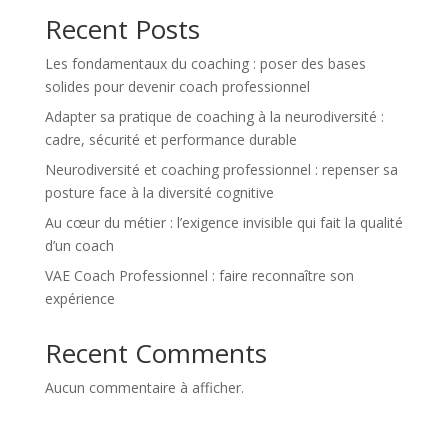
Recent Posts
Les fondamentaux du coaching : poser des bases
solides pour devenir coach professionnel
Adapter sa pratique de coaching à la neurodiversité :
cadre, sécurité et performance durable
Neurodiversité et coaching professionnel : repenser sa
posture face à la diversité cognitive
Au cœur du métier : l’exigence invisible qui fait la qualité
d’un coach
VAE Coach Professionnel : faire reconnaître son
expérience
Recent Comments
Aucun commentaire à afficher.