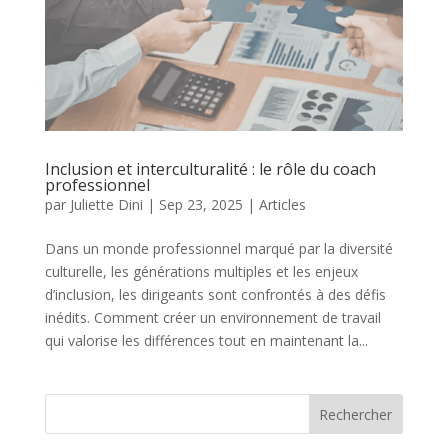
Inclusion et interculturalité : le rôle du coach
professionnel
par
Juliette Dini
|
Sep 23, 2025
|
Articles
Dans un monde professionnel marqué par la diversité
culturelle, les générations multiples et les enjeux
d’inclusion, les dirigeants sont confrontés à des défis
inédits. Comment créer un environnement de travail
qui valorise les différences tout en maintenant la...
Rechercher