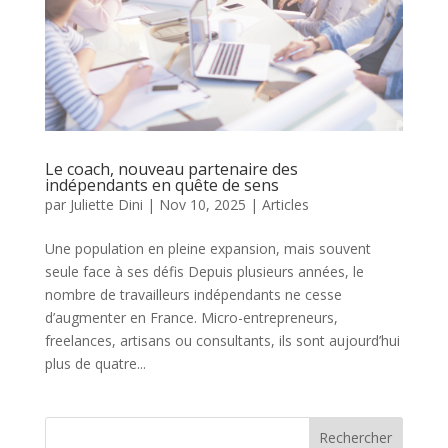
Le coach, nouveau partenaire des
indépendants en quête de sens
par
Juliette Dini
|
Nov 10, 2025
|
Articles
Une population en pleine expansion, mais souvent
seule face à ses défis Depuis plusieurs années, le
nombre de travailleurs indépendants ne cesse
d’augmenter en France. Micro-entrepreneurs,
freelances, artisans ou consultants, ils sont aujourd’hui
plus de quatre...
Rechercher