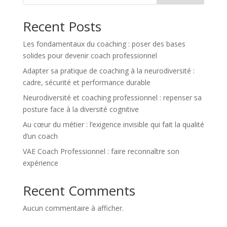
Recent Posts
Les fondamentaux du coaching : poser des bases
solides pour devenir coach professionnel
Adapter sa pratique de coaching à la neurodiversité :
cadre, sécurité et performance durable
Neurodiversité et coaching professionnel : repenser sa
posture face à la diversité cognitive
Au cœur du métier : l’exigence invisible qui fait la qualité
d’un coach
VAE Coach Professionnel : faire reconnaître son
expérience
Recent Comments
Aucun commentaire à afficher.